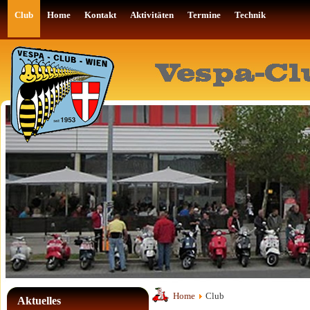
Club
Home
Kontakt
Aktivitäten
Termine
Technik
Home
Club
Aktuelles