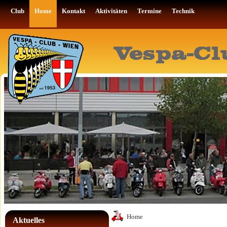
Club
Home
Kontakt
Aktivitäten
Termine
Technik
Home
Aktuelles