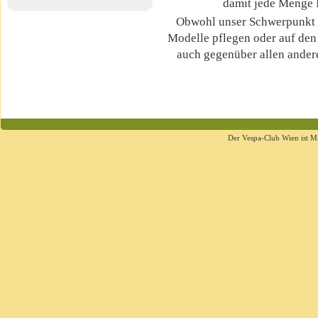
damit jede Menge 
Obwohl unser Schwerpunkt au
Modelle pflegen oder auf den
auch gegenüber allen ander
Der Vespa-Club Wien ist M