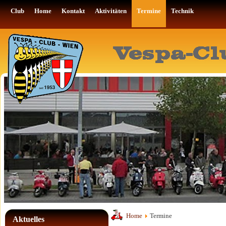
Club
Home
Kontakt
Aktivitäten
Termine
Technik
Home
Termine
Aktuelles