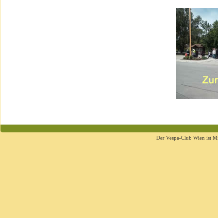
Der Vespa-Club Wien ist M